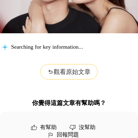
Searching for key information...
觀看原始文章
你覺得這篇文章有幫助嗎？
有幫助
沒幫助
回報問題