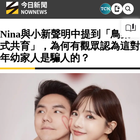
Nina與小新聲明中提到「鳥巢
式共育」，為何有觀眾認為這對
年幼家人是騙人的？