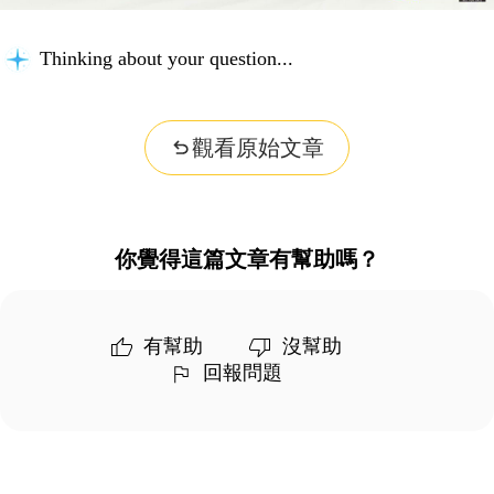
Thinking about your question...
觀看原始文章
你覺得這篇文章有幫助嗎？
有幫助
沒幫助
回報問題