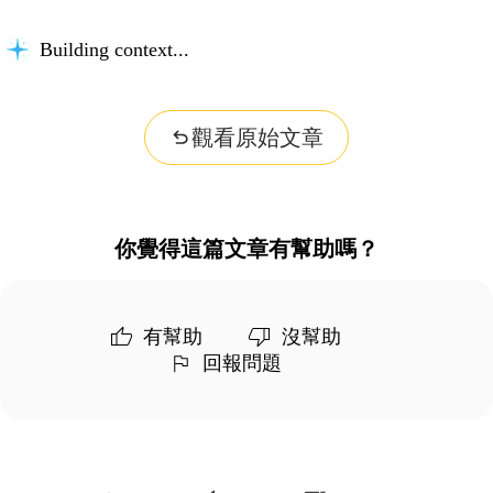
Understanding the problem...
觀看原始文章
你覺得這篇文章有幫助嗎？
有幫助
沒幫助
回報問題