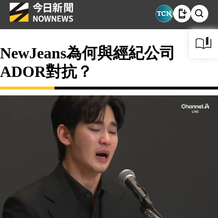
NewJeans為何與經紀公司
ADOR對抗？