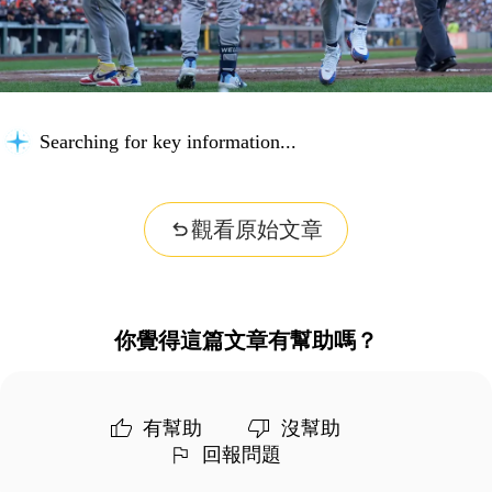
Searching for key information...
觀看原始文章
你覺得這篇文章有幫助嗎？
有幫助
沒幫助
回報問題