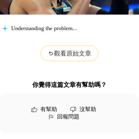
Understanding the problem...
觀看原始文章
你覺得這篇文章有幫助嗎？
有幫助
沒幫助
回報問題