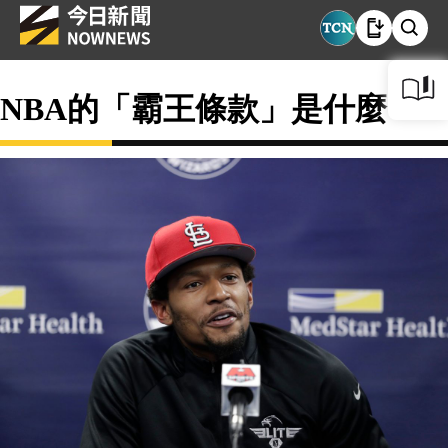
NBA的「霸王條款」是什麼？