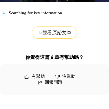
Searching for key information...
觀看原始文章
你覺得這篇文章有幫助嗎？
有幫助
沒幫助
回報問題