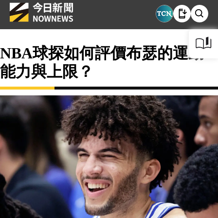
NBA球探如何評價布瑟的運動
能力與上限？