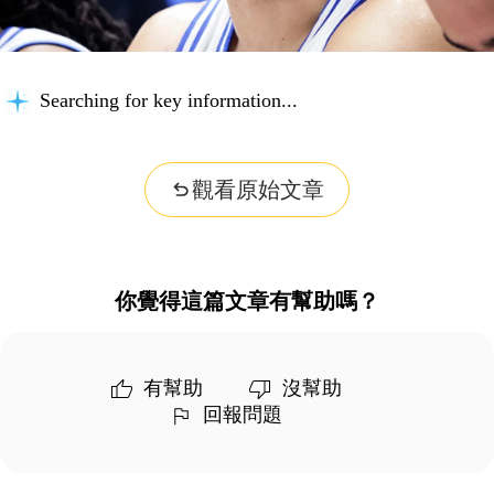
Searching for key information...
觀看原始文章
你覺得這篇文章有幫助嗎？
有幫助
沒幫助
回報問題