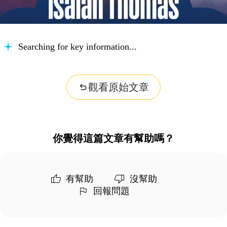
Searching for key information...
觀看原始文章
你覺得這篇文章有幫助嗎？
有幫助
沒幫助
回報問題