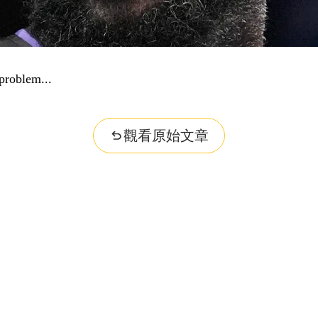
problem...
觀看原始文章