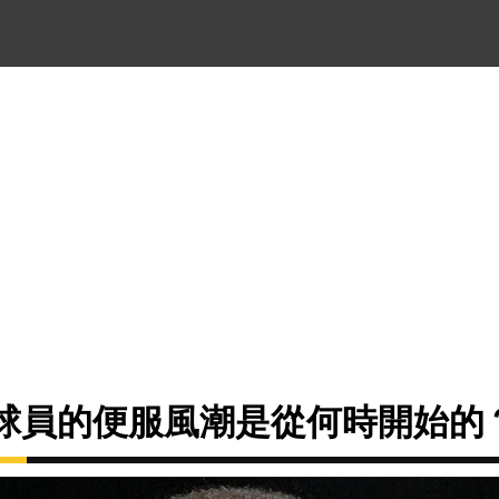
與球員的便服風潮是從何時開始的