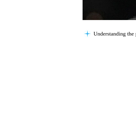
Understanding the 