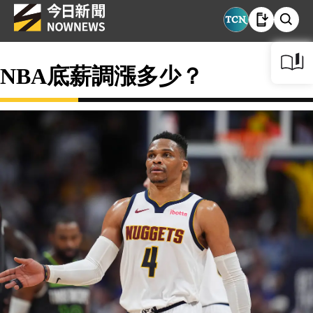
NBA底薪調漲多少？