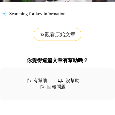
Searching for key information...
觀看原始文章
你覺得這篇文章有幫助嗎？
有幫助
沒幫助
回報問題