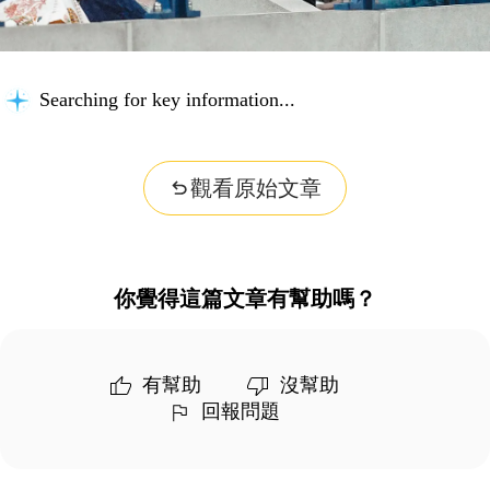
Searching for key information...
觀看原始文章
你覺得這篇文章有幫助嗎？
有幫助
沒幫助
回報問題