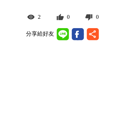
2
0
0
分享給好友