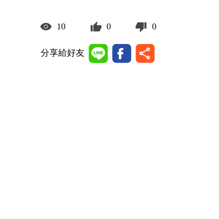
10
0
0
分享給好友