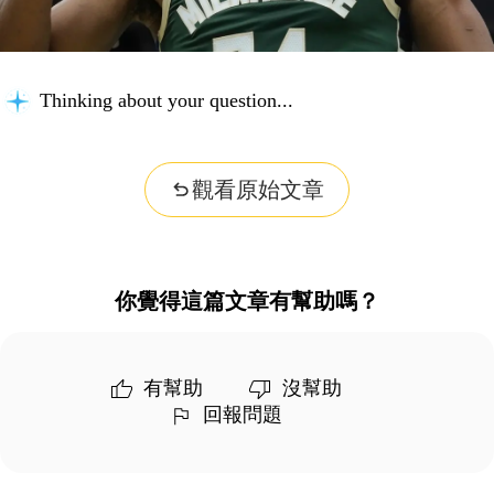
Thinking about your question...
觀看原始文章
你覺得這篇文章有幫助嗎？
有幫助
沒幫助
回報問題