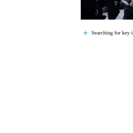
Searching for key i