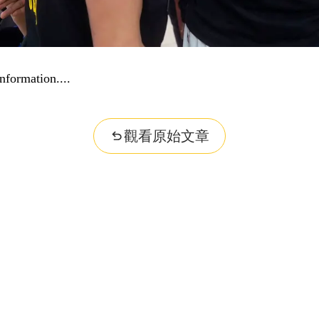
nformation...
觀看原始文章