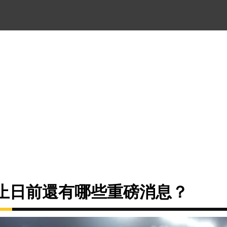
截止日前還有哪些重磅消息？