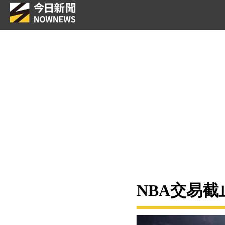
NBA交易