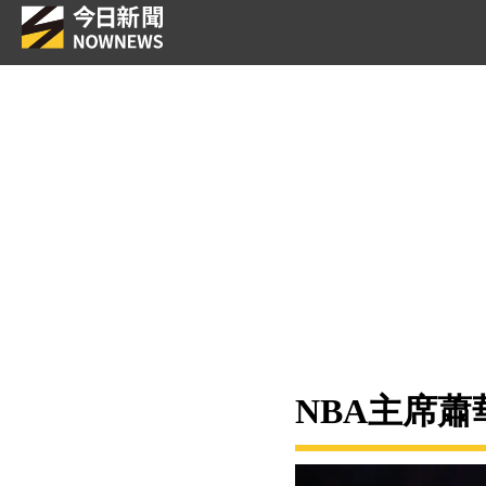
NBA主席