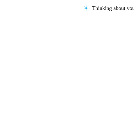
Thinking about you