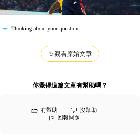
Thinking about your question...
觀看原始文章
你覺得這篇文章有幫助嗎？
有幫助
沒幫助
回報問題