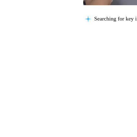
Searching for key i