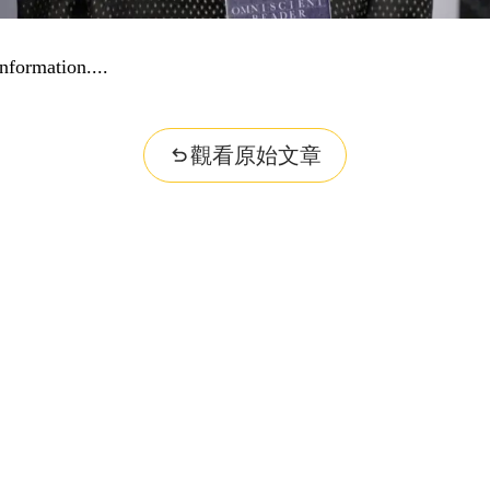
nformation...
觀看原始文章