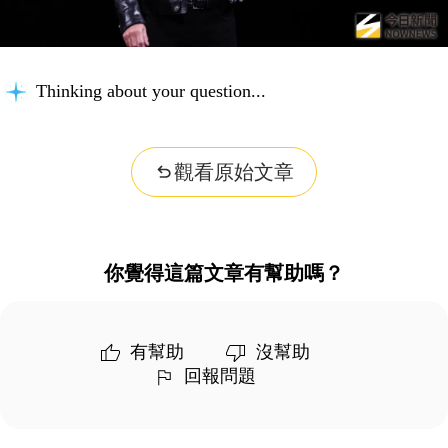
Thinking about your question...
觀看原始文章
你覺得這篇文章有幫助嗎？
有幫助
沒幫助
回報問題