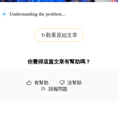
Understanding the problem...
觀看原始文章
你覺得這篇文章有幫助嗎？
有幫助
沒幫助
回報問題