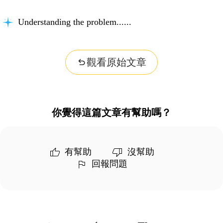
Understanding the problem...
觀看原始文章
你覺得這篇文章有幫助嗎？
有幫助
沒幫助
回報問題