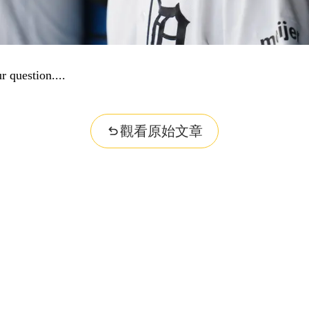
r question...
觀看原始文章