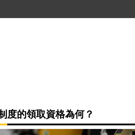
金制度的領取資格為何？