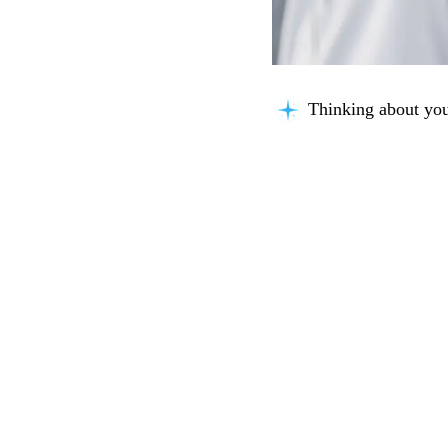
Thinking about you