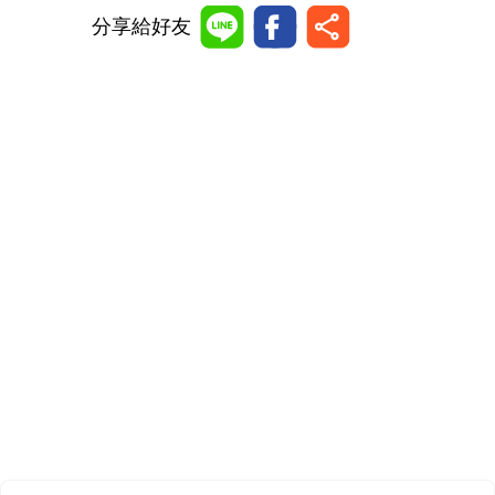
分享給好友