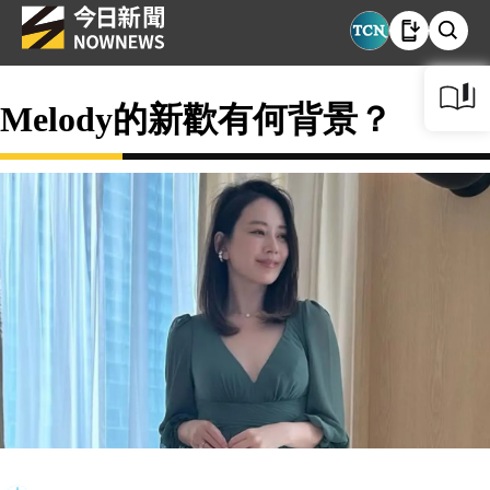
Melody的新歡有何背景？