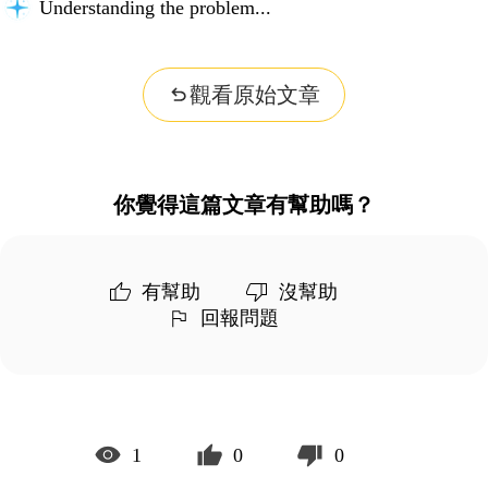
Understanding the problem...
觀看原始文章
你覺得這篇文章有幫助嗎？
有幫助
沒幫助
回報問題
1
0
0