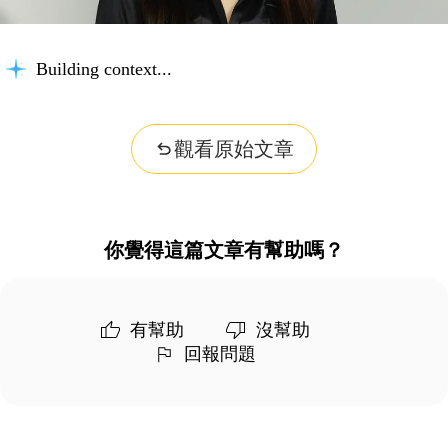
Building context...
觀看原始文章
你覺得這篇文章有幫助嗎？
有幫助
沒幫助
回報問題