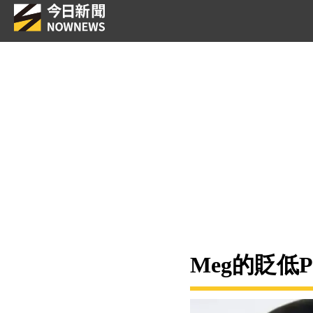
Meg的貶低