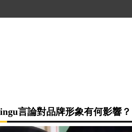
Pingu言論對品牌形象有何影響？