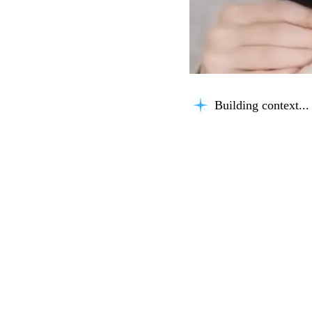
Building context...