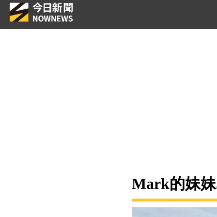
Mark的妹妹