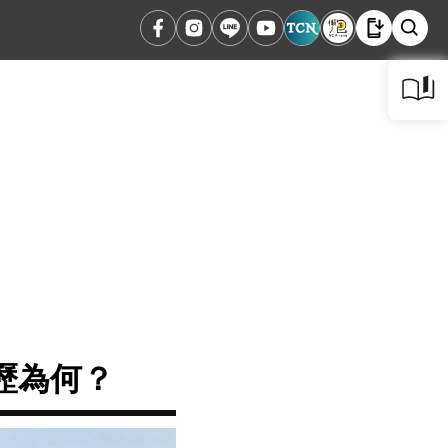
經歷為何？