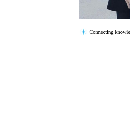
Connecting knowle