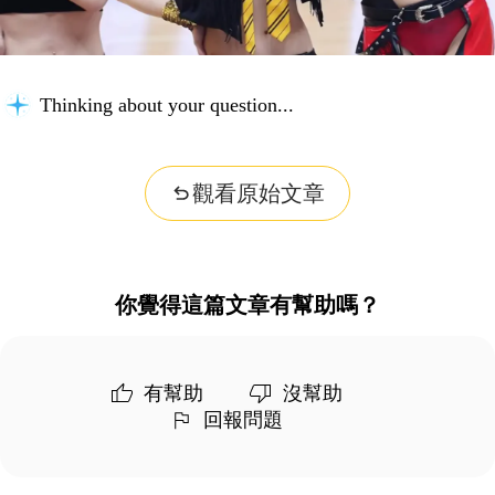
Thinking about your question...
觀看原始文章
你覺得這篇文章有幫助嗎？
有幫助
沒幫助
回報問題