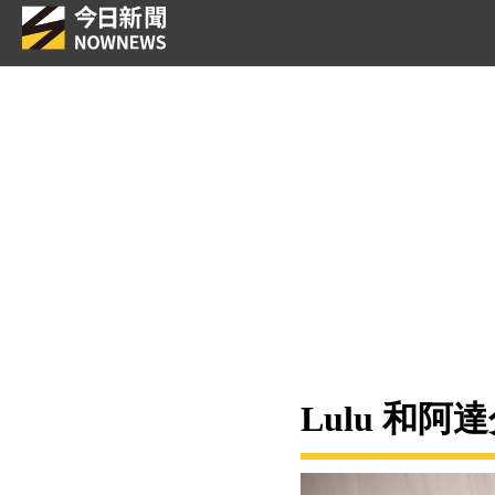
Lulu 和