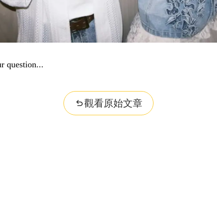
r question...
觀看原始文章