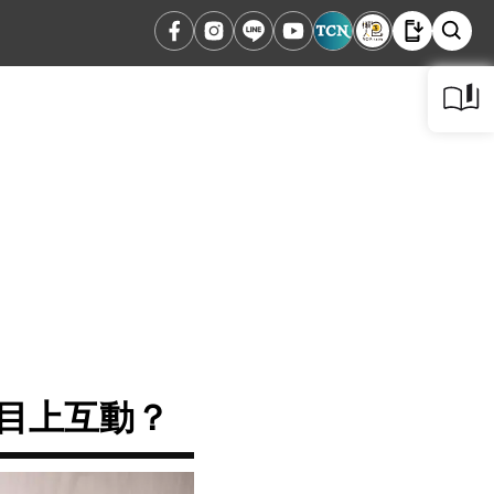
節目上互動？