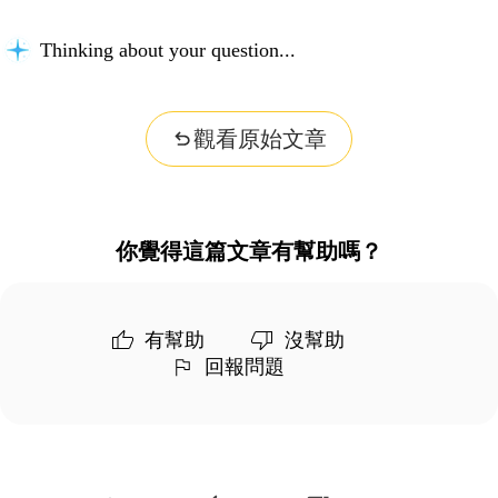
Thinking about your question...
觀看原始文章
你覺得這篇文章有幫助嗎？
有幫助
沒幫助
回報問題