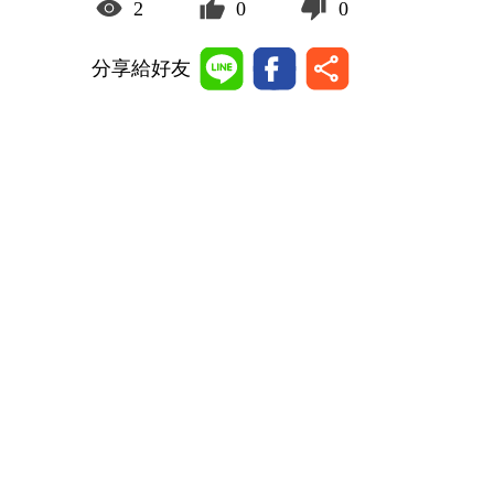
2
0
0
分享給好友