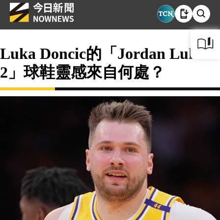
Luka Doncic的「Jordan Luka
2」球鞋靈感來自何處？