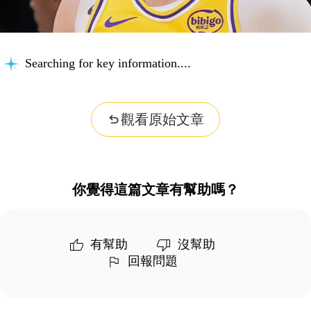
Searching for key information...
觀看原始文章
你覺得這篇文章有幫助嗎？
有幫助
沒幫助
回報問題