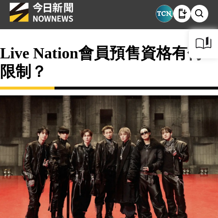
Live Nation會員預售資格有何
限制？