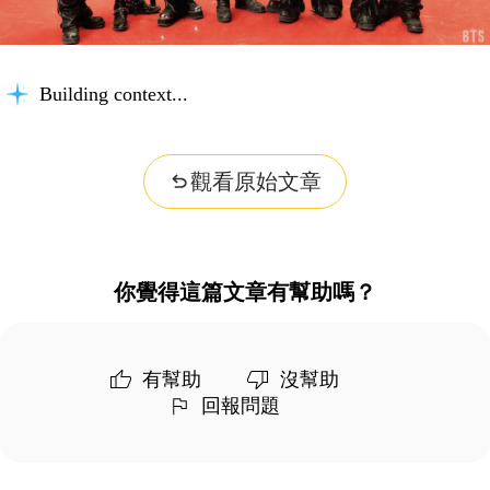
Building context...
觀看原始文章
你覺得這篇文章有幫助嗎？
有幫助
沒幫助
回報問題