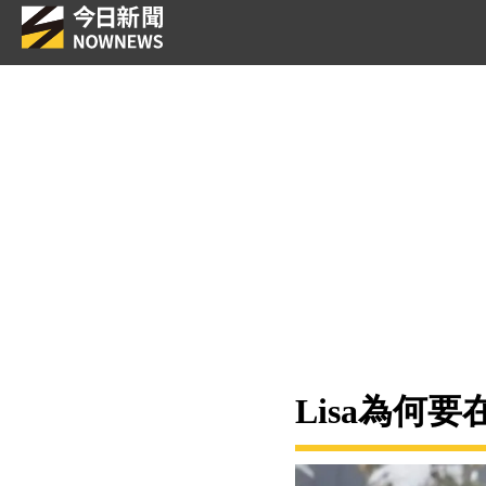
Lisa為何