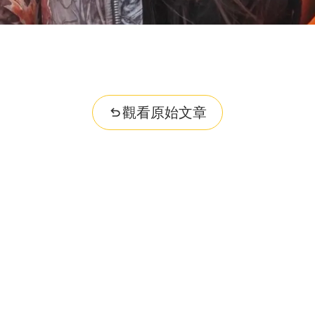
觀看原始文章