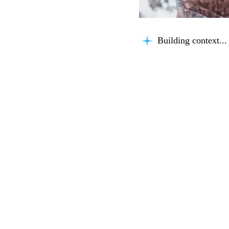
Building context...