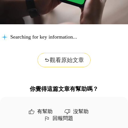
Searching for key information...
觀看原始文章
你覺得這篇文章有幫助嗎？
有幫助
沒幫助
回報問題