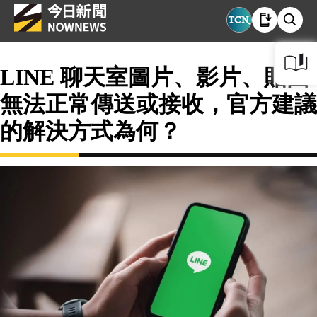
LINE 聊天室圖片、影片、貼圖
無法正常傳送或接收，官方建議
的解決方式為何？