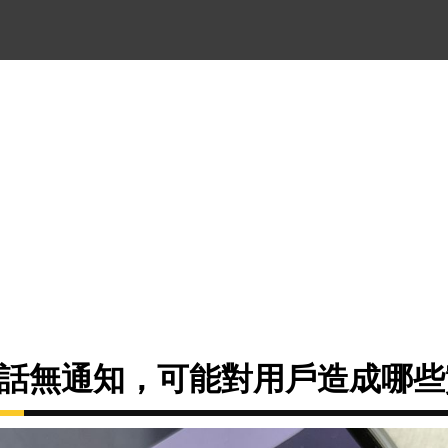
音通話無通知，可能對用戶造成哪