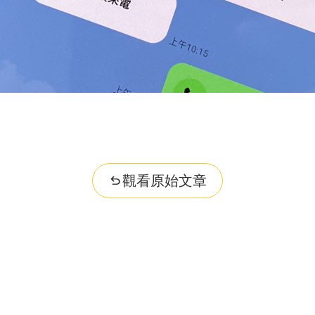
觀看原始文章