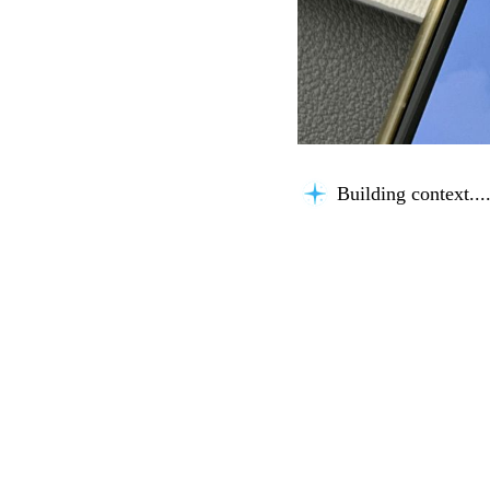
Building context...