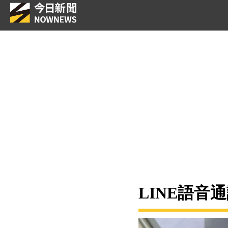
LINE語