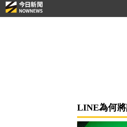
LINE為何