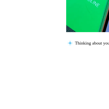
Thinking about you