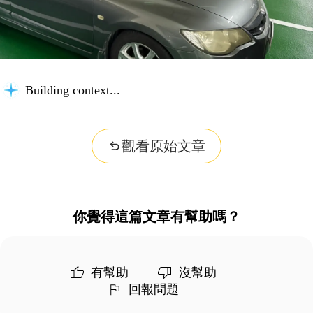
Building context...
觀看原始文章
你覺得這篇文章有幫助嗎？
有幫助
沒幫助
回報問題