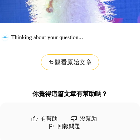
Thinking about your question...
觀看原始文章
你覺得這篇文章有幫助嗎？
有幫助
沒幫助
回報問題