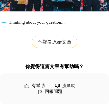
Thinking about your question...
觀看原始文章
你覺得這篇文章有幫助嗎？
有幫助
沒幫助
回報問題