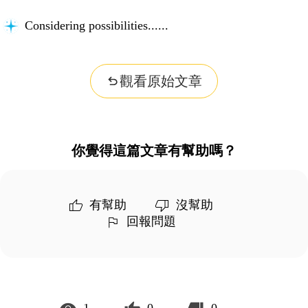
Considering possibilities...
觀看原始文章
你覺得這篇文章有幫助嗎？
有幫助
沒幫助
回報問題