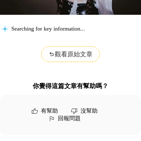
Searching for key information...
觀看原始文章
你覺得這篇文章有幫助嗎？
有幫助
沒幫助
回報問題