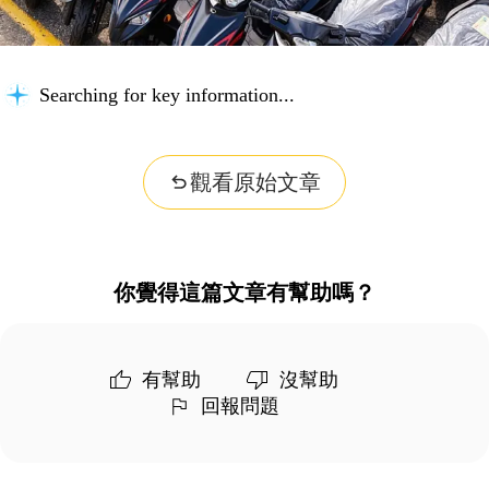
Searching for key information...
觀看原始文章
你覺得這篇文章有幫助嗎？
有幫助
沒幫助
回報問題