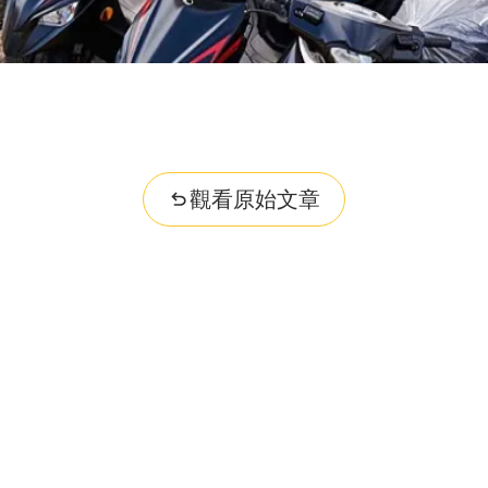
觀看原始文章