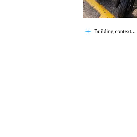
Building context...