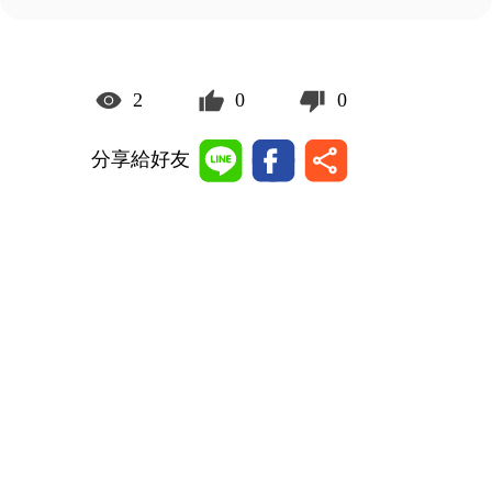
2
0
0
分享給好友