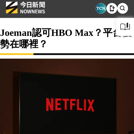
Joeman認可HBO Max？平台優
勢在哪裡？