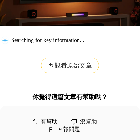
Searching for key information...
觀看原始文章
你覺得這篇文章有幫助嗎？
有幫助
沒幫助
回報問題