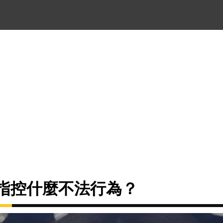
哥被指控什麼不法行為？