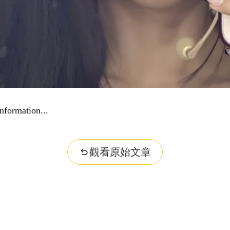
nformation...
觀看原始文章