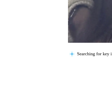
Searching for key i