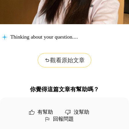
Thinking about your question...
觀看原始文章
你覺得這篇文章有幫助嗎？
有幫助
沒幫助
回報問題