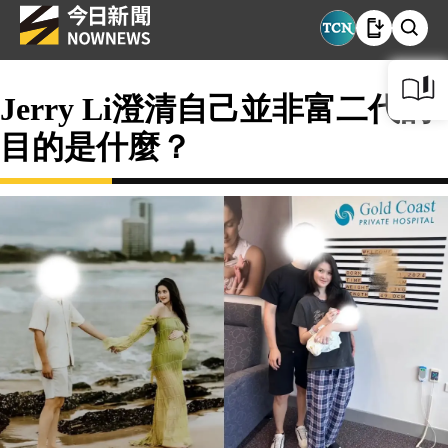
Jerry Li澄清自己並非富二代的
目的是什麼？