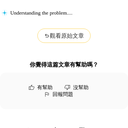
Understanding the problem...
觀看原始文章
你覺得這篇文章有幫助嗎？
有幫助
沒幫助
回報問題