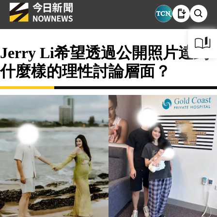
Jerry Li希望透過公開照片達到
什麼樣的理性討論層面？