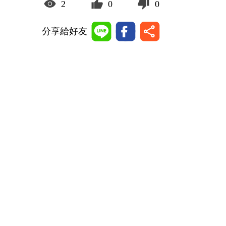
2
0
0
分享給好友