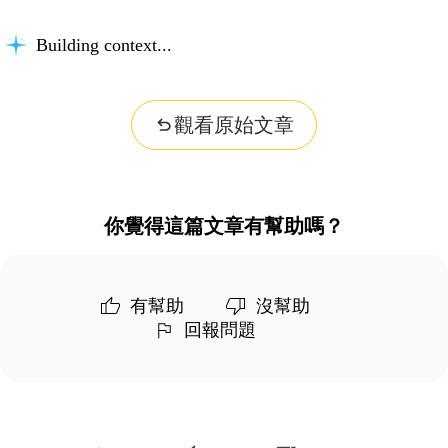
Building context...
觀看原始文章
你覺得這篇文章有幫助嗎？
有幫助
沒幫助
回報問題