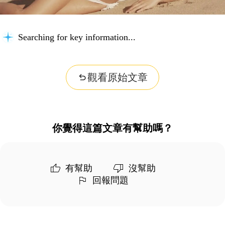
Searching for key information...
觀看原始文章
你覺得這篇文章有幫助嗎？
有幫助
沒幫助
回報問題