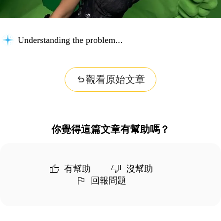
Understanding the problem...
觀看原始文章
你覺得這篇文章有幫助嗎？
有幫助
沒幫助
回報問題