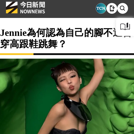
Jennie為何認為自己的腳不適合
穿高跟鞋跳舞？