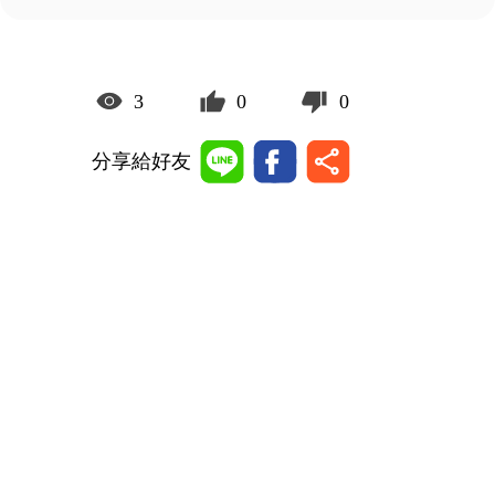
3
0
0
分享給好友