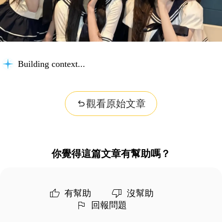
Building context...
觀看原始文章
你覺得這篇文章有幫助嗎？
有幫助
沒幫助
回報問題