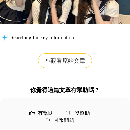
Searching for key information...
觀看原始文章
你覺得這篇文章有幫助嗎？
有幫助
沒幫助
回報問題