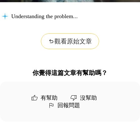
Understanding the problem...
觀看原始文章
你覺得這篇文章有幫助嗎？
有幫助
沒幫助
回報問題